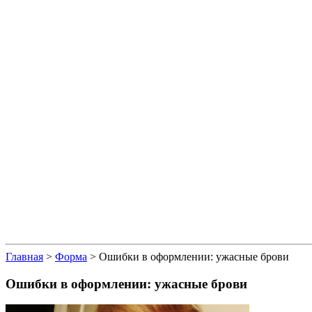
Главная
>
Форма
> Ошибки в оформлении: ужасные брови
Ошибки в оформлении: ужасные брови