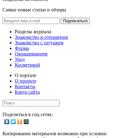
Самые новые статьи и обзоры
Подписаться
Разделы журнала
Знакомство и отношения
Знакомство с татуажем
Форма
Окрашиванием
Уход
Косметикой
О портале
О проекте
Контакты
Карта сайта
Поделиться в соц сетях:
Копирование материалов возможно при условии