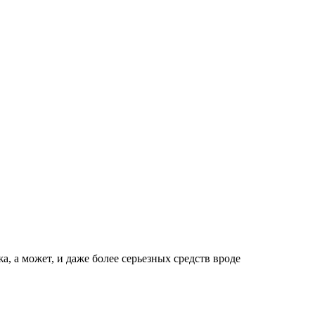
, а может, и даже более серьезных средств вроде