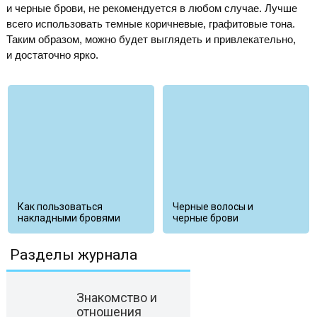
и черные брови, не рекомендуется в любом случае. Лучше
всего использовать темные коричневые, графитовые тона.
Таким образом, можно будет выглядеть и привлекательно,
и достаточно ярко.
Как пользоваться
Черные волосы и
накладными бровями
черные брови
Разделы журнала
Знакомство и
отношения