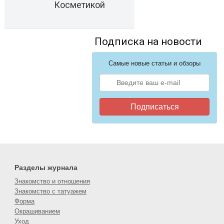
Косметикой
Подписка на новости
Самые новые статьи и обзоры
Подписаться
Разделы журнала
Знакомство и отношения
Знакомство с татуажем
Форма
Окрашиванием
Уход