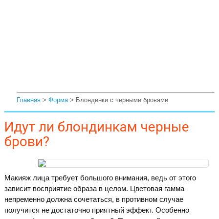
Главная
>
Форма
> Блондинки с черными бровями
Идут ли блондинкам черные
брови?
Макияж лица требует большого внимания, ведь от этого
зависит восприятие образа в целом. Цветовая гамма
непременно должна сочетаться, в противном случае
получится не достаточно приятный эффект. Особенно