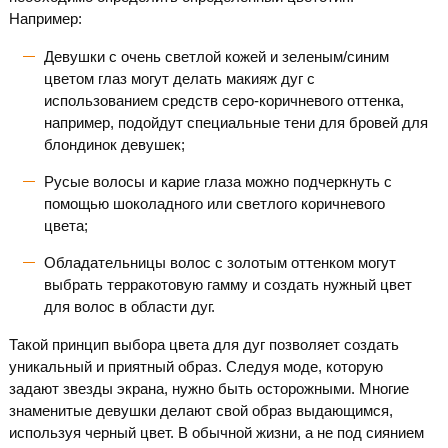
Например:
Девушки с очень светлой кожей и зеленым/синим
цветом глаз могут делать макияж дуг с
использованием средств серо-коричневого оттенка,
например, подойдут специальные тени для бровей для
блондинок девушек;
Русые волосы и карие глаза можно подчеркнуть с
помощью шоколадного или светлого коричневого
цвета;
Обладательницы волос с золотым оттенком могут
выбрать терракотовую гамму и создать нужный цвет
для волос в области дуг.
Такой принцип выбора цвета для дуг позволяет создать
уникальный и приятный образ. Следуя моде, которую
задают звезды экрана, нужно быть осторожными. Многие
знаменитые девушки делают свой образ выдающимся,
используя черный цвет. В обычной жизни, а не под сиянием