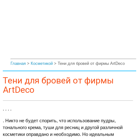
Главная
>
Косметикой
> Тени для бровей от фирмы ArtDeco
Тени для бровей от фирмы
ArtDeco
. . . .
. Никто не будет спорить, что использование пудры,
тонального крема, туши для ресниц и другой различной
косметики оправдано и необходимо. Но идеальным