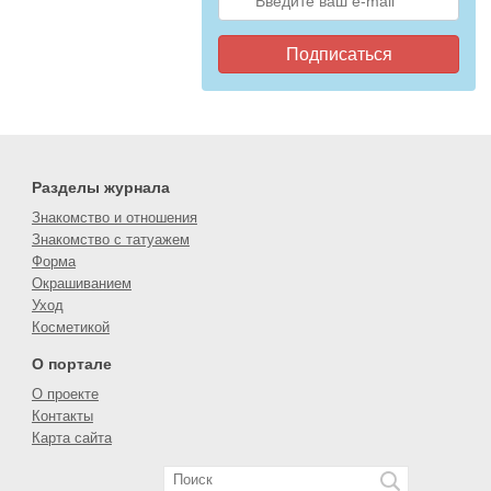
Подписаться
Разделы журнала
Знакомство и отношения
Знакомство с татуажем
Форма
Окрашиванием
Уход
Косметикой
О портале
О проекте
Контакты
Карта сайта