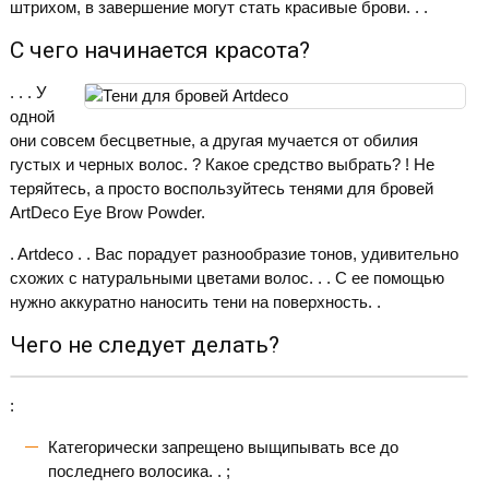
штрихом, в завершение могут стать красивые брови. . .
С чего начинается красота?
. . . У
одной
они совсем бесцветные, а другая мучается от обилия
густых и черных волос. ? Какое средство выбрать? ! Не
теряйтесь, а просто воспользуйтесь тенями для бровей
ArtDeco Eye Brow Powder.
. Artdeco . . Вас порадует разнообразие тонов, удивительно
схожих с натуральными цветами волос. . . С ее помощью
нужно аккуратно наносить тени на поверхность. .
Чего не следует делать?
:
Категорически запрещено выщипывать все до
последнего волосика. . ;