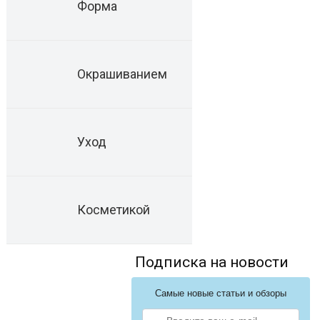
Форма
Окрашиванием
Уход
Косметикой
Подписка на новости
Самые новые статьи и обзоры