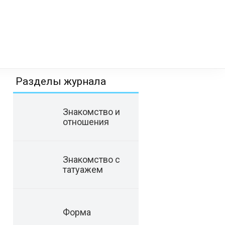
Разделы журнала
Знакомство и
отношения
Знакомство с
татуажем
Форма