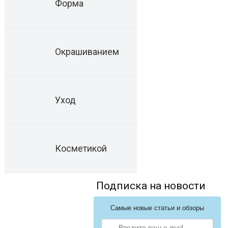
Форма
Окрашиванием
Уход
Косметикой
Подписка на новости
Самые новые статьи и обзоры