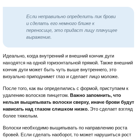
Если неправильно определить пик брови
и сделать его немного ближе к
переносице, это придаст лицу плачущее
выражение.
Идеально, когда внутренний и внешний кончик дуги
находятся на одной горизонтальной прямой. Также внешний
кончик дуги может быть чуть выше внутреннего, это
визуально приподнимет глаз и сделает лицо моложе.
После того, как вы определились с формой, приступаем к
удалению волосков пинцетом.
Важно запомнить, что
нельзя выщипывать волоски сверху, иначе брови будут
нависать над глазом слишком низко.
Это сделает взгляд
более тяжелым.
Волоски необходимо выщипывать по направлению роста
бровей. Если сделать наоборот, то может нарушиться рост