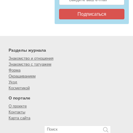
Подписаться
Разделы журнала
Знакомство и отношения
Знакомство с татуажем
Форма
Окрашиванием
Уход
Косметикой
О портале
О проекте
Контакты
Карта сайта