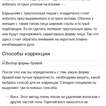
избегать острых уголков на взъеме – .
Барышням с треугольным лицом ( «сердечко») стоит
избегать ярко выраженного и острого излома. Обычно у
женщин с таким типом лица широкие скулы и острый
подбородок. Если сделать излишне треугольные арки, то
они будут подчеркивать характерную форму лица. Так что
здесь стоит обратить внимание на округлые плавно
изгибающиеся дуги.
Способы коррекции
После того как вы определились с тем, какую форму
бровей вам лучше предпочесть, необходимо решить, какой
выбрать способ для их коррекции. Сегодня специалисты
выделяют три основных способа:
Воск. Этот метод очень похож на удаление волосков с
других частей тела. Горячий воск наносится на