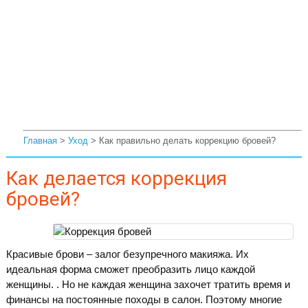
Главная
>
Уход
> Как правильно делать коррекцию бровей?
Как делается коррекция
бровей?
Красивые брови – залог безупречного макияжа. Их
идеальная форма сможет преобразить лицо каждой
женщины. . Но не каждая женщина захочет тратить время и
финансы на постоянные походы в салон. Поэтому многие