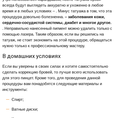
всегда будут выглядеть аккуратно и ухоженно в любое
время и в любых условиях – . Минус татуажа в том, что эта
процедура довольно болезненна.
– заболевания кожи,
сердечно-сосудистой системы, диабет и многое другое.
. Неправильно нанесенный пигмент можно удалить только с
помощью лазера. Таким образом, если вы решились на
татуаж, не стоит экономить на этой процедуре, обращаться
нужно только к профессиональному мастеру.
В домашних условиях
Если вы уверены в своих силах и хотите самостоятельно
сделать коррекцию бровей, то лучше всего использовать
для этого пинцет. Кроме того, для проведения данной
процедуры вам понадобятся следующие материалы и
инструменты:
Спирт;
Ватные диски;