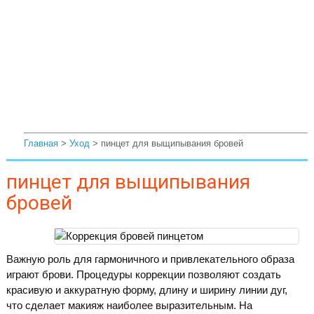
Главная
>
Уход
> пинцет для выщипывания бровей
пинцет для выщипывания
бровей
Важную роль для гармоничного и привлекательного образа
играют брови. Процедуры коррекции позволяют создать
красивую и аккуратную форму, длину и ширину линии дуг,
что сделает макияж наиболее выразительным. На