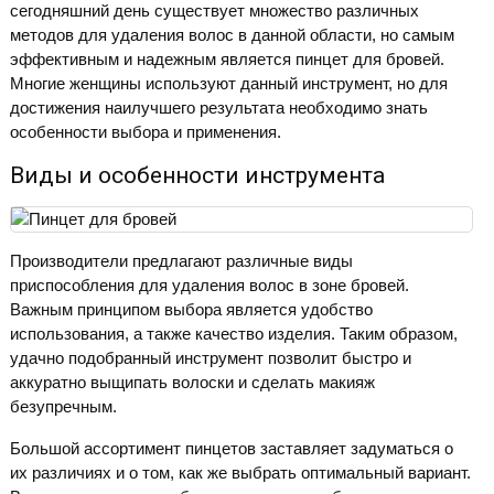
сегодняшний день существует множество различных
методов для удаления волос в данной области, но самым
эффективным и надежным является пинцет для бровей.
Многие женщины используют данный инструмент, но для
достижения наилучшего результата необходимо знать
особенности выбора и применения.
Виды и особенности инструмента
Производители предлагают различные виды
приспособления для удаления волос в зоне бровей.
Важным принципом выбора является удобство
использования, а также качество изделия. Таким образом,
удачно подобранный инструмент позволит быстро и
аккуратно выщипать волоски и сделать макияж
безупречным.
Большой ассортимент пинцетов заставляет задуматься о
их различиях и о том, как же выбрать оптимальный вариант.