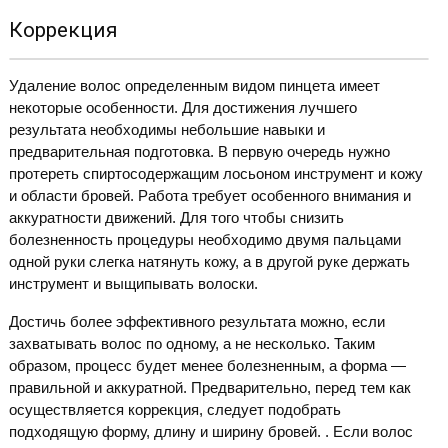
Коррекция
Удаление волос определенным видом пинцета имеет
некоторые особенности. Для достижения лучшего
результата необходимы небольшие навыки и
предварительная подготовка. В первую очередь нужно
протереть спиртосодержащим лосьоном инструмент и кожу
и области бровей. Работа требует особенного внимания и
аккуратности движений. Для того чтобы снизить
болезненность процедуры необходимо двумя пальцами
одной руки слегка натянуть кожу, а в другой руке держать
инструмент и выщипывать волоски.
Достичь более эффективного результата можно, если
захватывать волос по одному, а не несколько. Таким
образом, процесс будет менее болезненным, а форма —
правильной и аккуратной. Предварительно, перед тем как
осуществляется коррекция, следует подобрать
подходящую форму, длину и ширину бровей. . Если волос