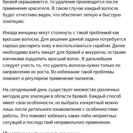
бровей окрашивается, то удаление производится после
применения красителя. В таком случае каждый волосок
будет отчетливо виден, что обеспечит легкую и быструю
эпиляцию.
Иногда женщины могут столкнуть с такой проблемой как
вросшие волоски. Для решения данной задачи потребуется
хорошо распарить кожу и воспользоваться скрабом. Далее
необходимо взять пинцет для бровей и аккуратно, острыми
кончиками подцепить вросший волос. В дальнейшем
следует учесть то, что удалять волоски нужно только по
направлению их роста. Во избежание такой проблемы
поможет и регулярное применение пилингов.
На сегодняшний день существует множество различных
методов для эпиляции в области бровей. Каждый способ
имеет свои особенности, но выбрать конкретный можно
лишь после детального ознакомления с особенностями
работы. Это поможет избежать каких-либо неприятных
ситуаций и последствий неправильного применения.