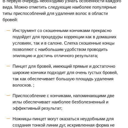
В первую очередь необходимо узнать особенности каждого
вида. Можно отметить следующие наиболее популярные
типы приспособлений для удаления волос в области
бровей:
Инструмент со скошенными кончиками прекрасно
подойдет для процедуры коррекции как в домашних
условиях, так и в салоне. Слегка скошенные концы
позволяют с наибольшим удобством проводить
эпиляцию и достичь отличного результата;
Пинцет для бровей, имеющий прямые и достаточно
широкие кончики подходит для очень густых бровей,
так как обеспечивает большую площадь удаления
волосков. ;
Приспособление с кончиками, напоминающими две
иглы обеспечивает наиболее безболезненный и
эффективный результат;
Ножницы-пинцет могут оказаться неудобными для
создания тонкой линии дуг, искривленная форма не