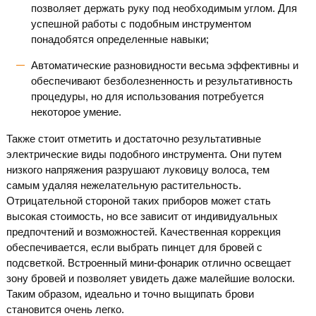
позволяет держать руку под необходимым углом. Для
успешной работы с подобным инструментом
понадобятся определенные навыки;
Автоматические разновидности весьма эффективны и
обеспечивают безболезненность и результативность
процедуры, но для использования потребуется
некоторое умение.
Также стоит отметить и достаточно результативные
электрические виды подобного инструмента. Они путем
низкого напряжения разрушают луковицу волоса, тем
самым удаляя нежелательную растительность.
Отрицательной стороной таких приборов может стать
высокая стоимость, но все зависит от индивидуальных
предпочтений и возможностей. Качественная коррекция
обеспечивается, если выбрать пинцет для бровей с
подсветкой. Встроенный мини-фонарик отлично освещает
зону бровей и позволяет увидеть даже малейшие волоски.
Таким образом, идеально и точно выщипать брови
становится очень легко.