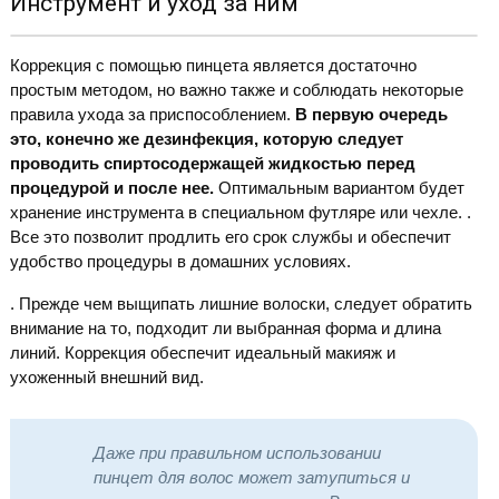
Инструмент и уход за ним
Коррекция с помощью пинцета является достаточно
простым методом, но важно также и соблюдать некоторые
правила ухода за приспособлением.
В первую очередь
это, конечно же дезинфекция, которую следует
проводить спиртосодержащей жидкостью перед
процедурой и после нее.
Оптимальным вариантом будет
хранение инструмента в специальном футляре или чехле. .
Все это позволит продлить его срок службы и обеспечит
удобство процедуры в домашних условиях.
. Прежде чем выщипать лишние волоски, следует обратить
внимание на то, подходит ли выбранная форма и длина
линий. Коррекция обеспечит идеальный макияж и
ухоженный внешний вид.
Даже при правильном использовании
пинцет для волос может затупиться и