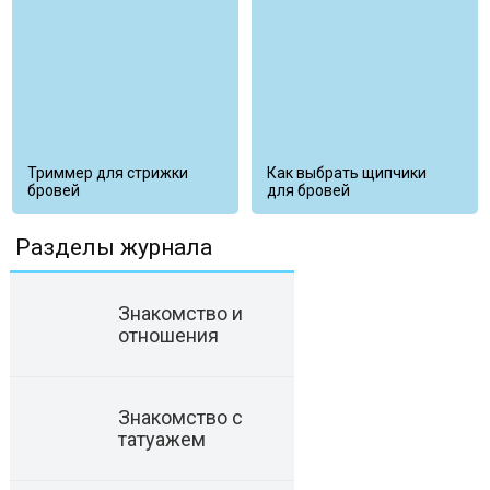
Триммер для стрижки
Как выбрать щипчики
бровей
для бровей
Разделы журнала
Знакомство и
отношения
Знакомство с
татуажем