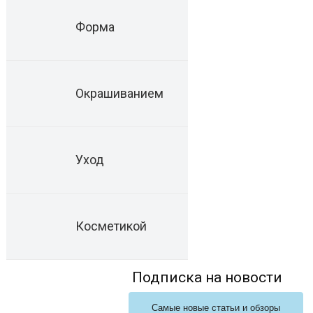
Форма
Окрашиванием
Уход
Косметикой
Подписка на новости
Самые новые статьи и обзоры