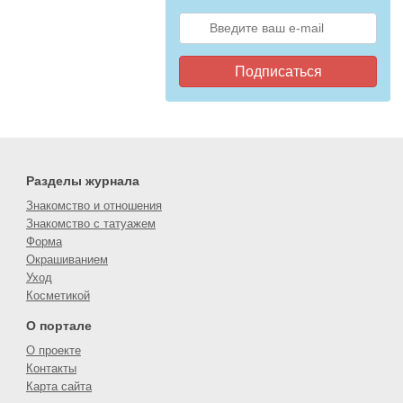
Подписаться
Разделы журнала
Знакомство и отношения
Знакомство с татуажем
Форма
Окрашиванием
Уход
Косметикой
О портале
О проекте
Контакты
Карта сайта